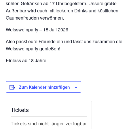
kühlen Getränken ab 17 Uhr begeistern. Unsere große
Außenbar wird euch mit leckeren Drinks und köstlichen
Gaumenfreuden verwöhnen.
Weissweinparty – 18.Juli 2026
Also packt eure Freunde ein und lasst uns zusammen die
Weissweinparty genießen!
Einlass ab 18 Jahre
Zum Kalender hinzufügen
Tickets
Tickets sind nicht länger verfügbar