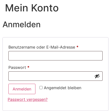
Mein Konto
Anmelden
Benutzername oder E-Mail-Adresse
*
Passwort
*
Angemeldet bleiben
Anmelden
Passwort vergessen?